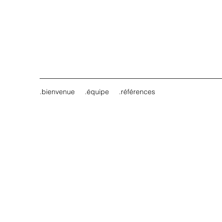
.bienvenue
.équipe
.références