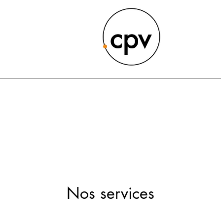
Nos services