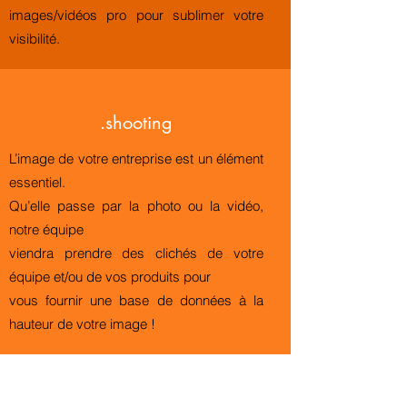
images/vidéos pro pour sublimer votre
visibilité.
.shooting
L’image de votre entreprise est un élément
essentiel.
Qu’elle passe par la photo ou la vidéo,
notre équipe
viendra prendre des clichés de votre
équipe et/ou de vos produits pour
vous fournir une base de données à la
hauteur de votre image !