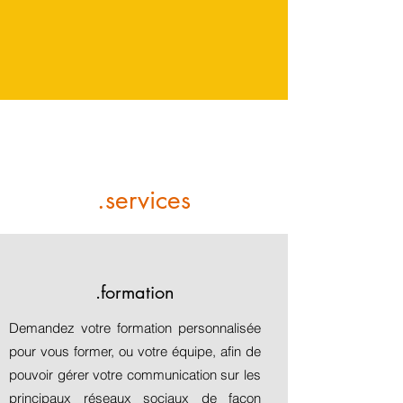
.services
.formation
Demandez votre formation personnalisée
pour vous former, ou votre équipe, afin de
pouvoir gérer votre communication sur les
principaux réseaux sociaux de façon