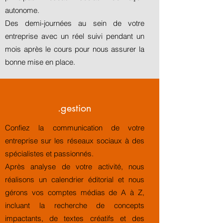
autonome.
Des demi-journées au sein de votre
entreprise avec un réel suivi pendant un
mois après le cours pour nous assurer la
bonne mise en place.
.gestion
Confiez la communication de votre
entreprise sur les réseaux sociaux à des
spécialistes et passionnés.
Après analyse de votre activité, nous
réalisons un calendrier éditorial et nous
gérons vos comptes médias de A à Z,
incluant la recherche de concepts
impactants, de textes créatifs et des