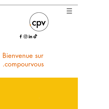
Bienvenue sur
.compourvous